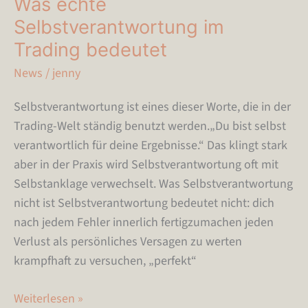
Was echte
Selbstverantwortung im
Trading bedeutet
News
/
jenny
Selbstverantwortung ist eines dieser Worte, die in der
Trading-Welt ständig benutzt werden.„Du bist selbst
verantwortlich für deine Ergebnisse.“ Das klingt stark
aber in der Praxis wird Selbstverantwortung oft mit
Selbstanklage verwechselt. Was Selbstverantwortung
nicht ist Selbstverantwortung bedeutet nicht: dich
nach jedem Fehler innerlich fertigzumachen jeden
Verlust als persönliches Versagen zu werten
krampfhaft zu versuchen, „perfekt“
Weiterlesen »