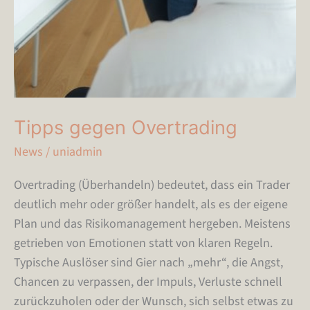
Tipps gegen Overtrading
News
/
uniadmin
Overtrading (Überhandeln) bedeutet, dass ein Trader
deutlich mehr oder größer handelt, als es der eigene
Plan und das Risikomanagement hergeben. Meistens
getrieben von Emotionen statt von klaren Regeln.
Typische Auslöser sind Gier nach „mehr“, die Angst,
Chancen zu verpassen, der Impuls, Verluste schnell
zurückzuholen oder der Wunsch, sich selbst etwas zu