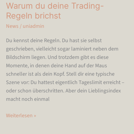
Warum du deine Trading-
Regeln brichst
News
/
uniadmin
Du kennst deine Regeln. Du hast sie selbst
geschrieben, vielleicht sogar laminiert neben dem
Bildschirm liegen. Und trotzdem gibt es diese
Momente, in denen deine Hand auf der Maus
schneller ist als dein Kopf. Stell dir eine typische
Szene vor: Du hattest eigentlich Tageslimit erreicht –
oder schon überschritten. Aber dein Lieblingsindex
macht noch einmal
Weiterlesen »