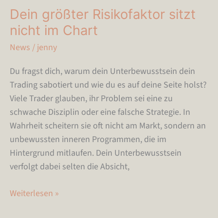
Dein größter Risikofaktor sitzt
nicht im Chart
News
/
jenny
Du fragst dich, warum dein Unterbewusstsein dein
Trading sabotiert und wie du es auf deine Seite holst?
Viele Trader glauben, ihr Problem sei eine zu
schwache Disziplin oder eine falsche Strategie. In
Wahrheit scheitern sie oft nicht am Markt, sondern an
unbewussten inneren Programmen, die im
Hintergrund mitlaufen. Dein Unterbewusstsein
verfolgt dabei selten die Absicht,
Weiterlesen »