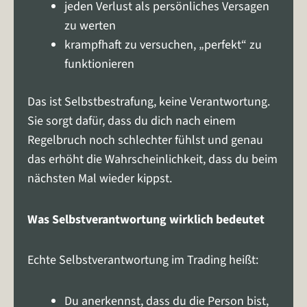
jeden Verlust als persönliches Versagen
zu werten
krampfhaft zu versuchen, „perfekt“ zu
funktionieren
Das ist Selbstbestrafung, keine Verantwortung.
Sie sorgt dafür, dass du dich nach einem
Regelbruch noch schlechter fühlst und genau
das erhöht die Wahrscheinlichkeit, dass du beim
nächsten Mal wieder kippst.
Was Selbstverantwortung wirklich bedeutet
Echte Selbstverantwortung im Trading heißt:
Du anerkennst, dass du die Person bist,