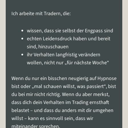
Ich arbeite mit Tradern, die:
wissen, dass sie selbst der Engpass sind
echten Leidensdruck haben und bereit
sind, hinzuschauen
ihr Verhalten langfristig verändern
wollen, nicht nur „für nächste Woche“
Wenn du nur ein bisschen neugierig auf Hypnose
bist oder „mal schauen willst, was passiert“, bist
du bei mir nicht richtig. Wenn du aber merkst,
dass dich dein Verhalten im Trading ernsthaft
belastet – und dass du anders mit dir umgehen
willst – kann es sinnvoll sein, dass wir
miteinander sprechen.