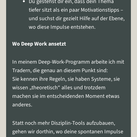
Du gestehst dir ein, dass dein Thema
tiefer sitzt als ein paar Motivationstipps –
und suchst dir gezielt Hilfe auf der Ebene,
wo diese Impulse entstehen.
Wo Deep Work ansetzt
In meinem Deep-Work-Programm arbeite ich mit
Tradern, die genau an diesem Punkt sind:
Sie kennen ihre Regeln, sie haben Systeme, sie
wissen „theoretisch“ alles und trotzdem
machen sie im entscheidenden Moment etwas
anderes.
Statt noch mehr Disziplin-Tools aufzubauen,
gehen wir dorthin, wo deine spontanen Impulse