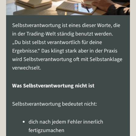
Selbstverantwortung ist eines dieser Worte, die
in der Trading-Welt ständig benutzt werden.
„Du bist selbst verantwortlich für deine
Ergebnisse.“ Das klingt stark aber in der Praxis
wird Selbstverantwortung oft mit Selbstanklage
verwechselt.
Was Selbstverantwortung nicht ist
Selbstverantwortung bedeutet nicht:
dich nach jedem Fehler innerlich
fertigzumachen