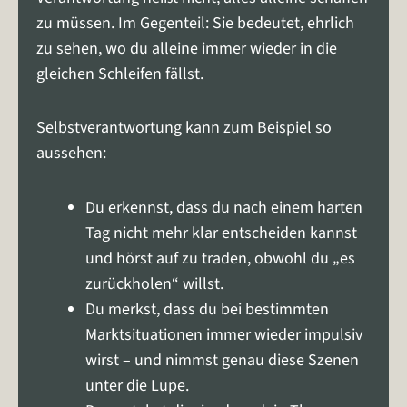
zu müssen. Im Gegenteil: Sie bedeutet, ehrlich
zu sehen, wo du alleine immer wieder in die
gleichen Schleifen fällst.
Selbstverantwortung kann zum Beispiel so
aussehen:
Du erkennst, dass du nach einem harten
Tag nicht mehr klar entscheiden kannst
und hörst auf zu traden, obwohl du „es
zurückholen“ willst.
Du merkst, dass du bei bestimmten
Marktsituationen immer wieder impulsiv
wirst – und nimmst genau diese Szenen
unter die Lupe.