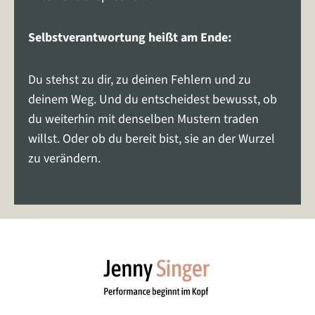
Selbstverantwortung heißt am Ende:
Du stehst zu dir, zu deinen Fehlern und zu
deinem Weg. Und du entscheidest bewusst, ob
du weiterhin mit denselben Mustern traden
willst. Oder ob du bereit bist, sie an der Wurzel
zu verändern.