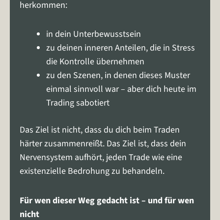
herkommen:
in dein Unterbewusstsein
zu deinen inneren Anteilen, die in Stress
die Kontrolle übernehmen
zu den Szenen, in denen dieses Muster
einmal sinnvoll war – aber dich heute im
Trading sabotiert
Das Ziel ist nicht, dass du dich beim Traden
härter zusammenreißt. Das Ziel ist, dass dein
Nervensystem aufhört, jeden Trade wie eine
existenzielle Bedrohung zu behandeln.
Für wen dieser Weg gedacht ist – und für wen
nicht