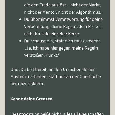
die den Trade auslöst – nicht der Markt,
nicht der Mentor, nicht der Algorithmus.
Du übernimmst Verantwortung für deine
Vorbereitung, deine Regeln, dein Risiko –
nicht für jede einzelne Kerze.
Du schaust hin, statt dich rauszureden:
„Ja, ich habe hier gegen meine Regeln
verstoßen. Punkt.“
Und: Du bist bereit, an den Ursachen deiner
Muster zu arbeiten, statt nur an der Oberfläche
herumzudoktern.
Kenne deine Grenzen
Verantwortung heißt nicht, alles alleine schaffen