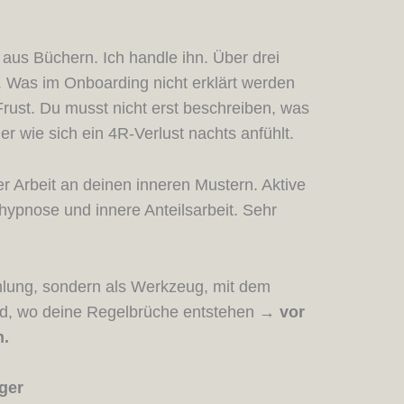
aus Büchern. Ich handle ihn. Über drei
h. Was im Onboarding nicht erklärt werden
Frust. Du musst nicht erst beschreiben, was
r wie sich ein 4R-Verlust nachts anfühlt.
er Arbeit an deinen inneren Mustern. Aktive
pnose und innere Anteilsarbeit. Sehr
lung, sondern als Werkzeug, mit dem
ird, wo deine Regelbrüche entstehen
→
vor
.
ger