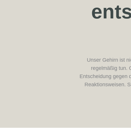
ents
Unser Gehirn ist ni
regelmäßig tun. 
Entscheidung gegen de
Reaktionsweisen. So