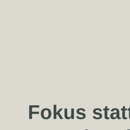
Fokus stat